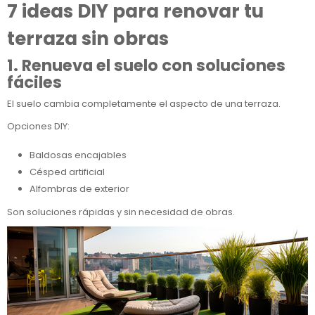
7 ideas DIY para renovar tu
terraza sin obras
1. Renueva el suelo con soluciones
fáciles
El suelo cambia completamente el aspecto de una terraza.
Opciones DIY:
Baldosas encajables
Césped artificial
Alfombras de exterior
Son soluciones rápidas y sin necesidad de obras.