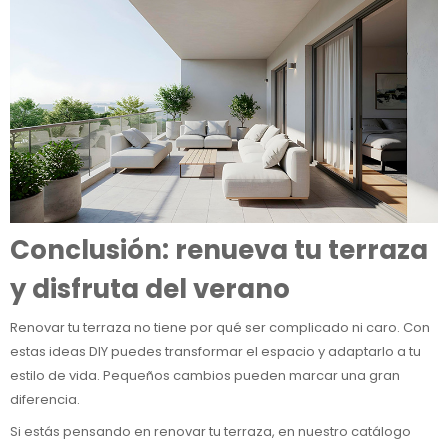
Conclusión: renueva tu terraza
y disfruta del verano
Renovar tu terraza no tiene por qué ser complicado ni caro. Con
estas ideas DIY puedes transformar el espacio y adaptarlo a tu
estilo de vida. Pequeños cambios pueden marcar una gran
diferencia.
Si estás pensando en renovar tu terraza, en nuestro catálogo