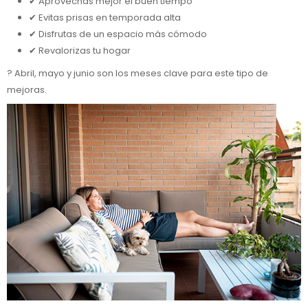
✔ Aprovechas mejor el buen tiempo
✔ Evitas prisas en temporada alta
✔ Disfrutas de un espacio más cómodo
✔ Revalorizas tu hogar
? Abril, mayo y junio son los meses clave para este tipo de
mejoras.