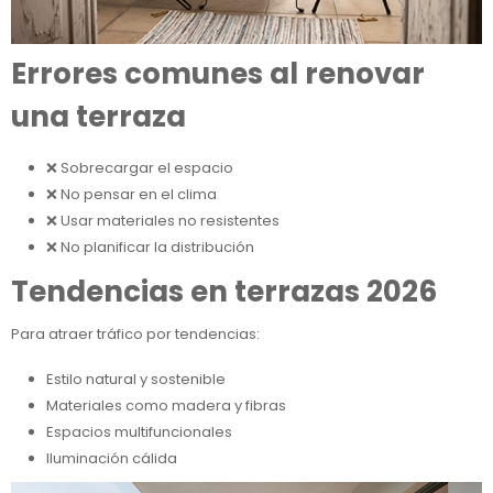
Errores comunes al renovar
una terraza
❌ Sobrecargar el espacio
❌ No pensar en el clima
❌ Usar materiales no resistentes
❌ No planificar la distribución
Tendencias en terrazas 2026
Para atraer tráfico por tendencias:
Estilo natural y sostenible
Materiales como madera y fibras
Espacios multifuncionales
Iluminación cálida