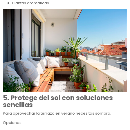
Plantas aromáticas
5. Protege del sol con soluciones
sencillas
Para aprovechar la terraza en verano necesitas sombra.
Opciones: