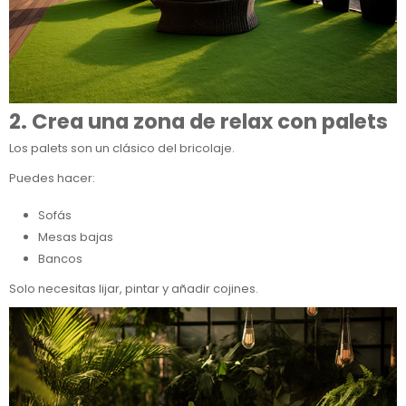
2. Crea una zona de relax con palets
Los palets son un clásico del bricolaje.
Puedes hacer:
Sofás
Mesas bajas
Bancos
Solo necesitas lijar, pintar y añadir cojines.