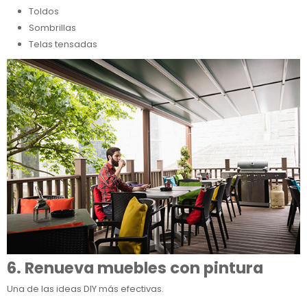
Toldos
Sombrillas
Telas tensadas
6. Renueva muebles con pintura
Una de las ideas DIY más efectivas.