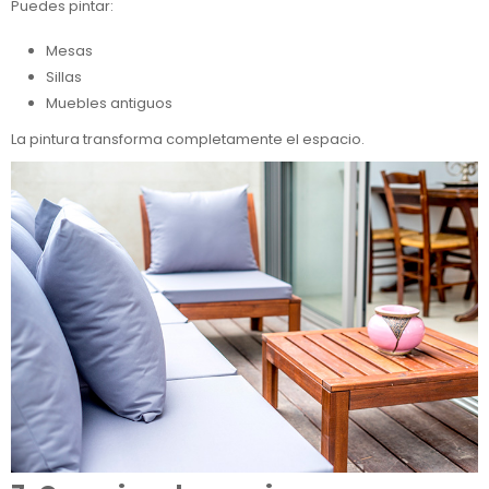
Puedes pintar:
Mesas
Sillas
Muebles antiguos
La pintura transforma completamente el espacio.