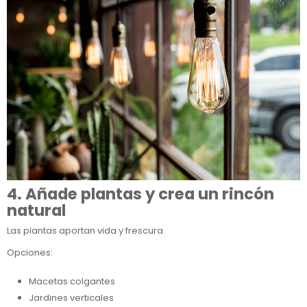
4. Añade plantas y crea un rincón
natural
Las plantas aportan vida y frescura.
Opciones:
Macetas colgantes
Jardines verticales