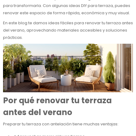
para transformarla. Con algunas ideas DIY para terraza, puedes
renovar este espacio de forma rápida, económica y muy visual.
En este blog te damos ideas fáciles para renovar tu terraza antes
del verano, aprovechando materiales accesibles y soluciones
prácticas.
Por qué renovar tu terraza
antes del verano
Preparar tu terraza con antelación tiene muchas ventajas: