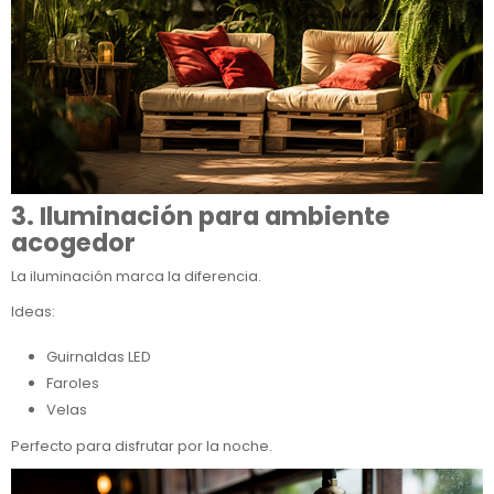
3. Iluminación para ambiente
acogedor
La iluminación marca la diferencia.
Ideas:
Guirnaldas LED
Faroles
Velas
Perfecto para disfrutar por la noche.