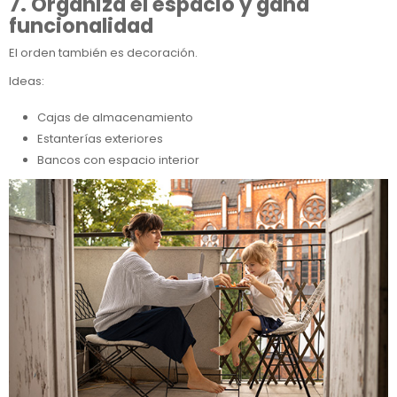
7. Organiza el espacio y gana
funcionalidad
El orden también es decoración.
Ideas:
Cajas de almacenamiento
Estanterías exteriores
Bancos con espacio interior