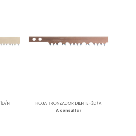
1D/N
HOJA TRONZADOR DIENTE-3D/A
A consultar