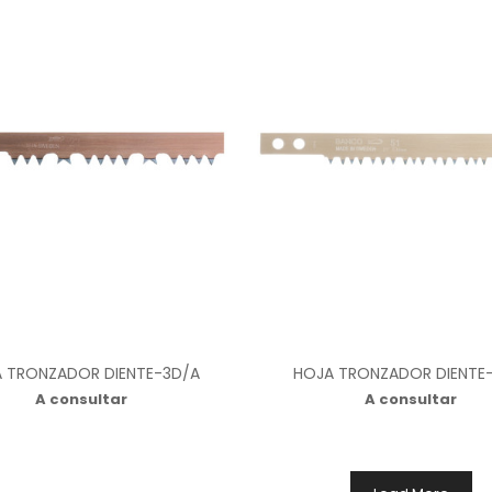
 TRONZADOR DIENTE-3D/A
HOJA TRONZADOR DIENTE-
A consultar
A consultar