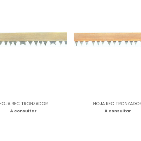
HOJA REC TRONZADOR
HOJA REC TRONZADO
A consultar
A consultar