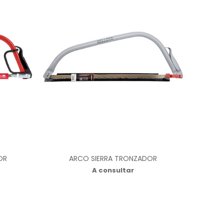
OR
ARCO SIERRA TRONZADOR
A consultar