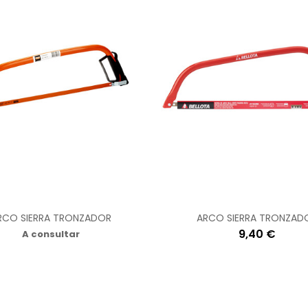
RCO SIERRA TRONZADOR
ARCO SIERRA TRONZAD
9,40 €
A consultar