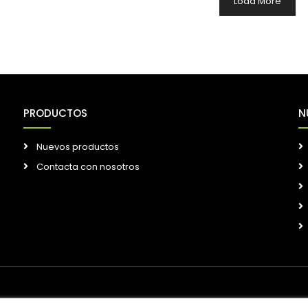
Load More
PRODUCTOS
N
Nuevos productos
Contacta con nosotros