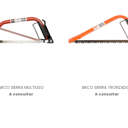
ARCO SIERRA MULTIUSO
ARCO SIERRA TRONZAD
A consultar
A consultar