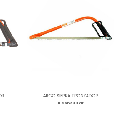
OR
ARCO SIERRA TRONZADOR
A consultar