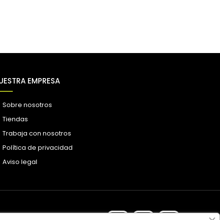
UESTRA EMPRESA
Sobre nosotros
Tiendas
Trabaja con nosotros
Política de privacidad
Aviso legal