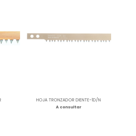
R
HOJA TRONZADOR DIENTE-1D/N
A consultar