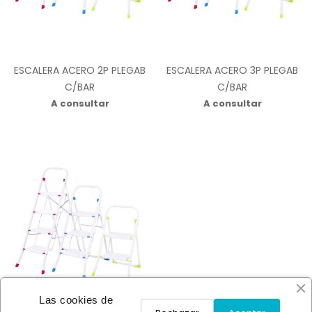
ESCALERA ACERO 2P PLEGAB
ESCALERA ACERO 3P PLEGAB
C/BAR
C/BAR
A consultar
A consultar
Las cookies de