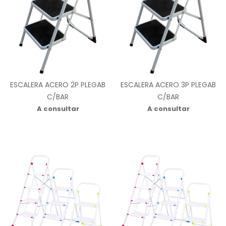
ESCALERA ACERO 2P PLEGAB
ESCALERA ACERO 3P PLEGAB
C/BAR
C/BAR
A consultar
A consultar