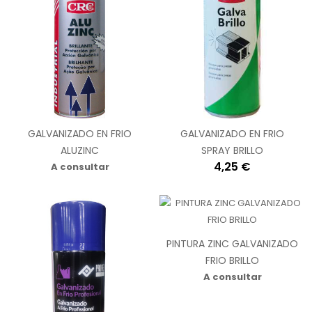
GALVANIZADO EN FRIO
GALVANIZADO EN FRIO
ALUZINC
SPRAY BRILLO
4,25 €
A consultar
PINTURA ZINC GALVANIZADO
FRIO BRILLO
A consultar