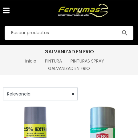
search
GALVANIZAD.EN FRIO
Inicio
PINTURA
PINTURAS SPRAY
GALVANIZAD.EN FRIO