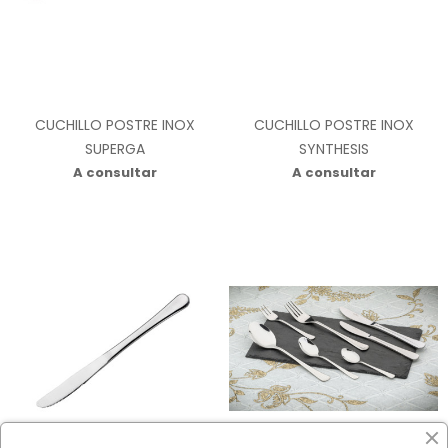
CUCHILLO POSTRE INOX
CUCHILLO POSTRE INOX
SUPERGA
SYNTHESIS
A consultar
A consultar