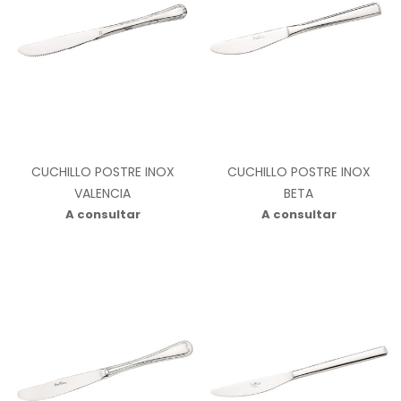
CUCHILLO POSTRE INOX
CUCHILLO POSTRE INOX
VALENCIA
BETA
A consultar
A consultar