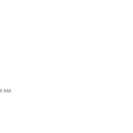
6 BAR