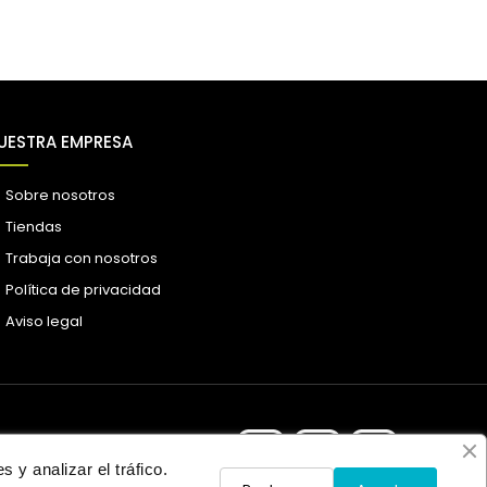
UESTRA EMPRESA
Sobre nosotros
Tiendas
Trabaja con nosotros
Política de privacidad
Aviso legal
 y analizar el tráfico.