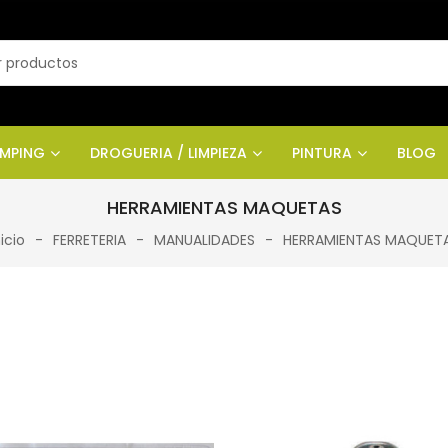
AMPING
DROGUERIA / LIMPIEZA
PINTURA
BLOG
HERRAMIENTAS MAQUETAS
nicio
FERRETERIA
MANUALIDADES
HERRAMIENTAS MAQUET