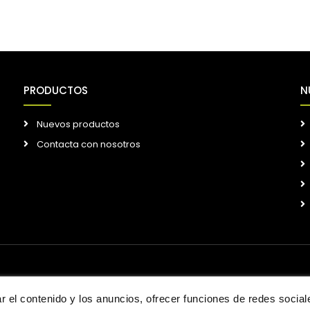
PRODUCTOS
N
Nuevos productos
Contacta con nosotros
 el contenido y los anuncios, ofrecer funciones de redes sociales