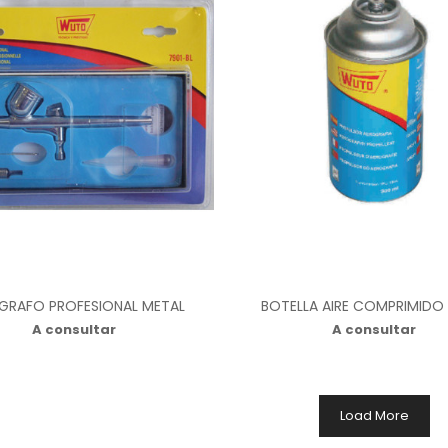
GRAFO PROFESIONAL METAL
BOTELLA AIRE COMPRIMIDO 
A consultar
A consultar
Load More