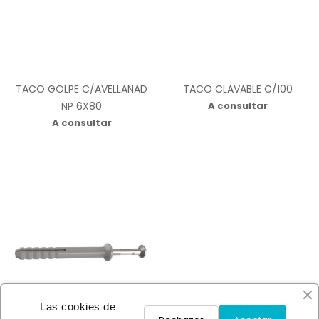
TACO GOLPE C/AVELLANAD
TACO CLAVABLE C/100
NP 6X80
A consultar
A consultar
Las cookies de