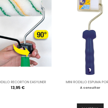
ODILLO RECORTON EASYLINER
MINI RODILLO ESPUMA PO
13,95 €
A consultar