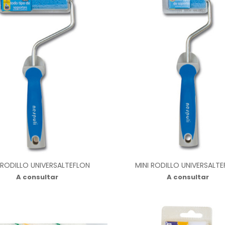
 RODILLO UNIVERSALTEFLON
MINI RODILLO UNIVERSALT
A consultar
A consultar