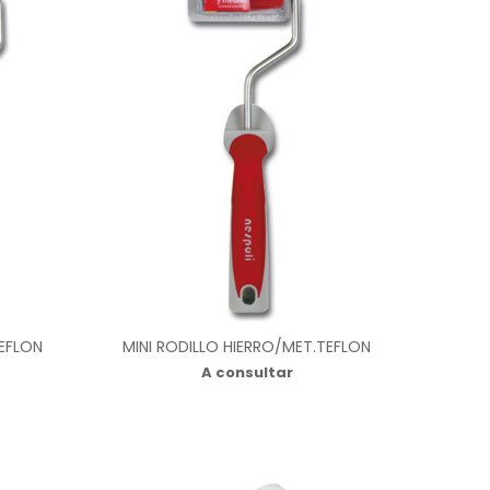
TEFLON
MINI RODILLO HIERRO/MET.TEFLON
A consultar