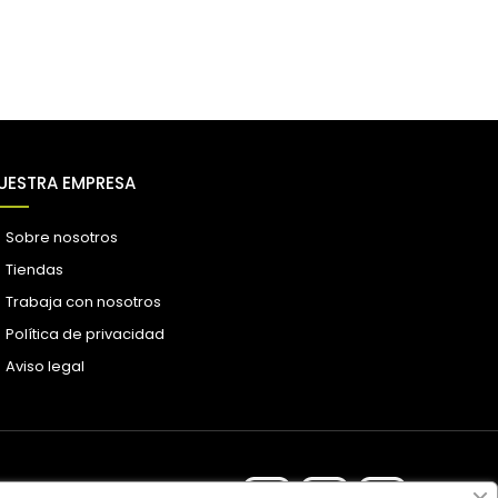
UESTRA EMPRESA
Sobre nosotros
Tiendas
Trabaja con nosotros
Política de privacidad
Aviso legal