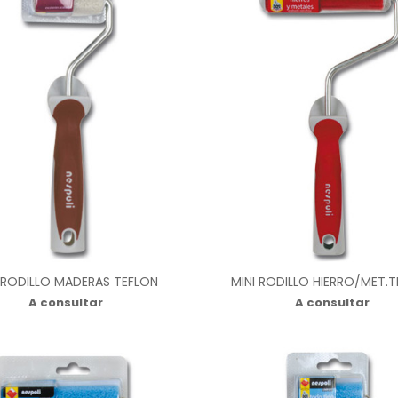
I RODILLO MADERAS TEFLON
MINI RODILLO HIERRO/MET.
A consultar
A consultar