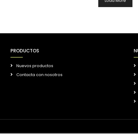
Load More
PRODUCTOS
N
Nuevos productos
Contacta con nosotros