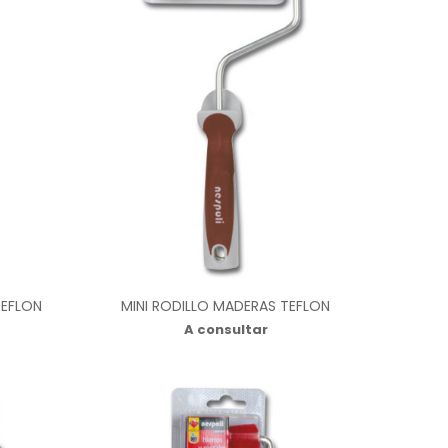
TEFLON
MINI RODILLO MADERAS TEFLON
A consultar