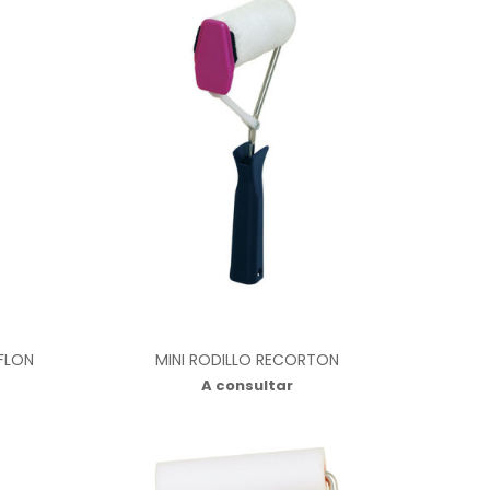
EFLON
MINI RODILLO RECORTON
A consultar