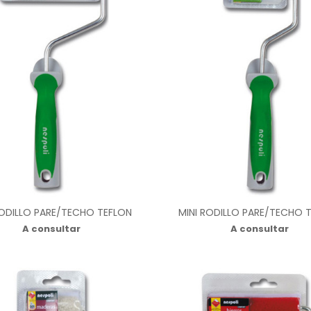
RODILLO PARE/TECHO TEFLON
MINI RODILLO PARE/TECHO 
A consultar
A consultar