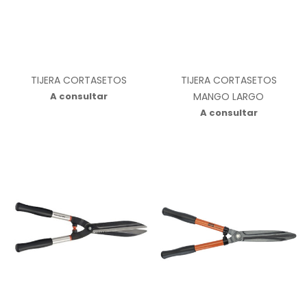
TIJERA CORTASETOS
TIJERA CORTASETOS
A consultar
MANGO LARGO
A consultar