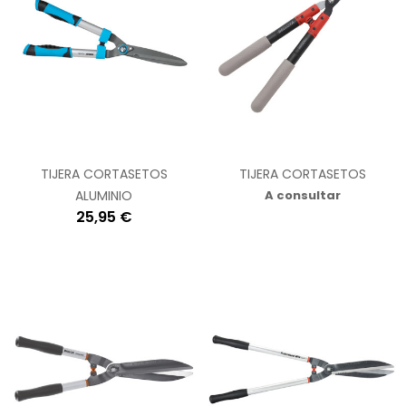
TIJERA CORTASETOS
TIJERA CORTASETOS
ALUMINIO
A consultar
25,95 €