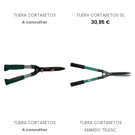
TIJERA CORTASETOS
TIJERA CORTASETOS GL
30,95 €
A consultar
TIJERA CORTASETOS
TIJERA CORTASETOS
A consultar
MANGO TELESC