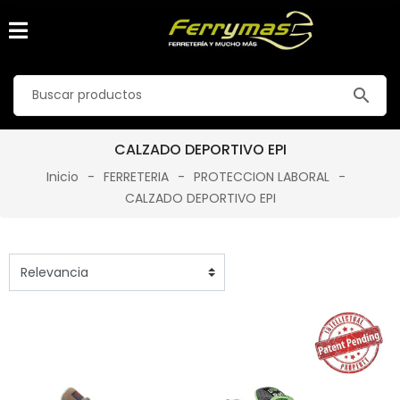
search
CALZADO DEPORTIVO EPI
Inicio
FERRETERIA
PROTECCION LABORAL
CALZADO DEPORTIVO EPI