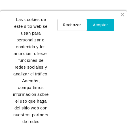
Las cookies de
Rechazar
Aceptar
este sitio web se
usan para
personalizar el
contenido y los
anuncios, ofrecer
funciones de
redes sociales y
analizar el tráfico.
Además,
DEPORTIVA SERRAJE S1P
ZAPATO DEPORTIVO S1P
compartimos
PUN+PLAN
PU+PL GRIS/VERDE
información sobre
84,45 €
A consultar
el uso que haga
del sitio web con
nuestros partners
Load More
de redes