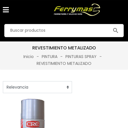
search
REVESTIMIENTO METALIZADO
Inicio
PINTURA
PINTURAS SPRAY
REVESTIMIENTO METALIZADO