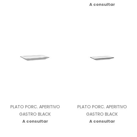
A consultar
PLATO PORC. APERITIVO
PLATO PORC. APERITIVO
GASTRO BLACK
GASTRO BLACK
A consultar
A consultar