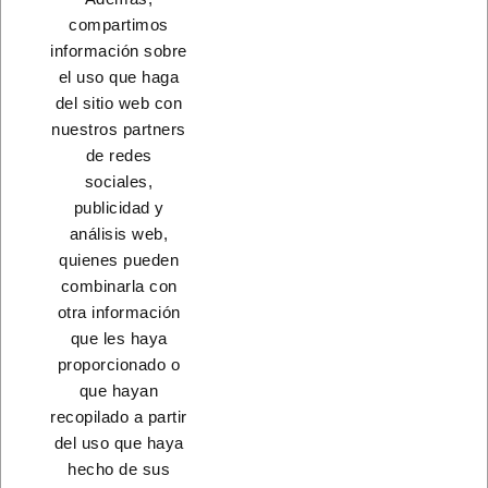
INICIO
compartimos
información sobre
el uso que haga
del sitio web con
nuestros partners
CONTACTO
de redes
sociales,
PRODUCTOS
publicidad y
análisis web,
NUESTRA EMPRESA
quienes pueden
combinarla con
otra información
que les haya
proporcionado o
que hayan
recopilado a partir
del uso que haya
hecho de sus