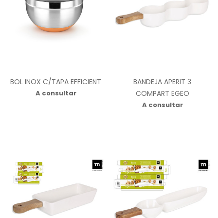
BOL INOX C/TAPA EFFICIENT
BANDEJA APERIT 3
A consultar
COMPART EGEO
A consultar