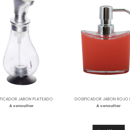
FICADOR JABON PLATEADO
DOSIFICADOR JABON ROJO 
A consultar
A consultar