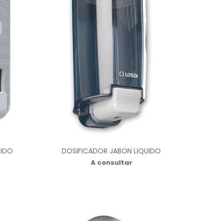
UIDO
DOSIFICADOR JABON LIQUIDO
A consultar