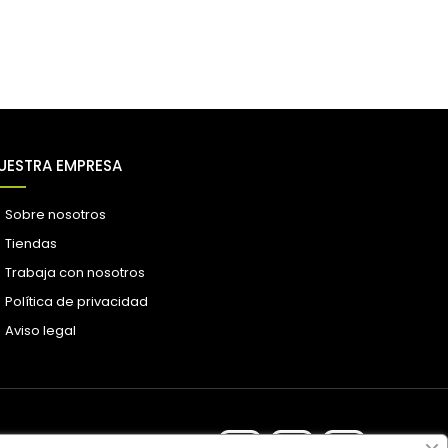
UESTRA EMPRESA
Sobre nosotros
Tiendas
Trabaja con nosotros
Política de privacidad
Aviso legal