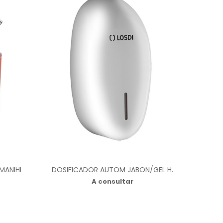
MANIHI
DOSIFICADOR AUTOM JABON/GEL H.
A consultar