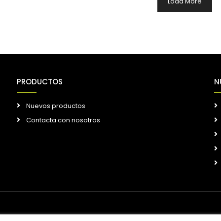
Load More
PRODUCTOS
N
Nuevos productos
Contacta con nosotros