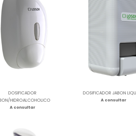
DOSIFICADOR
DOSIFICADOR JABON LIQ
BON/HIDROALCOHOLICO
A consultar
A consultar