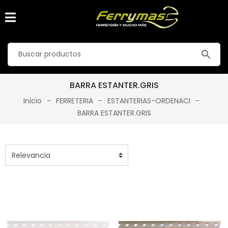
search
BARRA ESTANTER.GRIS
Inicio
FERRETERIA
ESTANTERIAS-ORDENACI
BARRA ESTANTER.GRIS