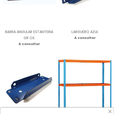
BARRA ANGULAR ESTANTERIA
LARGUERO AZUL
GR OS
A consultar
A consultar