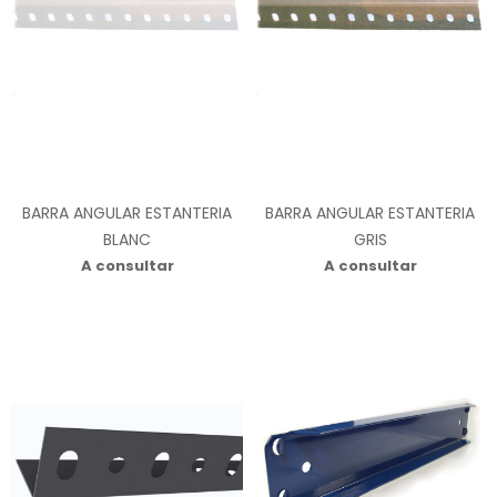
BARRA ANGULAR ESTANTERIA
BARRA ANGULAR ESTANTERIA
BLANC
GRIS
A consultar
A consultar