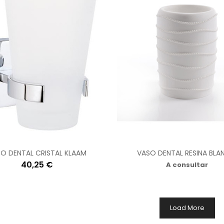
O DENTAL CRISTAL KLAAM
VASO DENTAL RESINA BL
40,25 €
A consultar
Load More