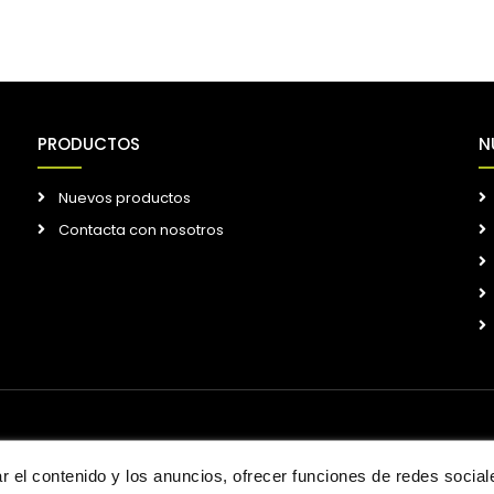
PRODUCTOS
N
Nuevos productos
Contacta con nosotros
 el contenido y los anuncios, ofrecer funciones de redes sociales