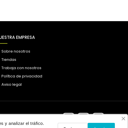
UESTRA EMPRESA
Sobre nosotros
Tiendas
Trabaja con nosotros
Política de privacidad
Aviso legal
 y analizar el tráfico.