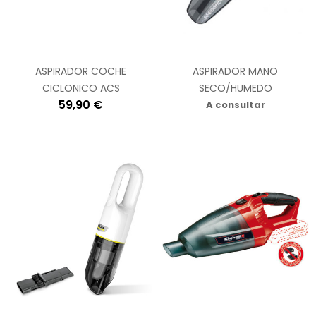
ASPIRADOR COCHE
ASPIRADOR MANO
CICLONICO ACS
SECO/HUMEDO
59,90 €
A consultar