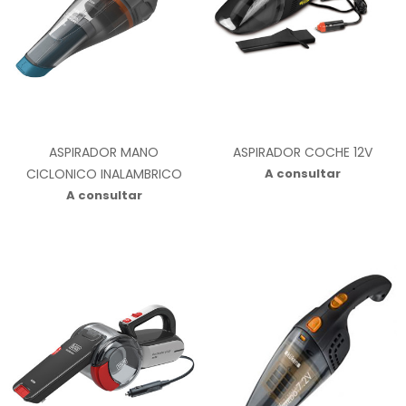
ASPIRADOR MANO
ASPIRADOR COCHE 12V
CICLONICO INALAMBRICO
A consultar
A consultar