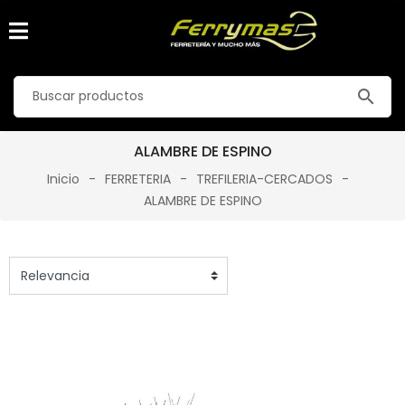
search
ALAMBRE DE ESPINO
Inicio
FERRETERIA
TREFILERIA-CERCADOS
ALAMBRE DE ESPINO