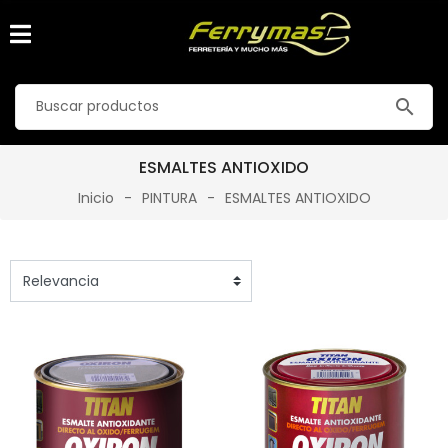
search
ESMALTES ANTIOXIDO
Inicio
PINTURA
ESMALTES ANTIOXIDO