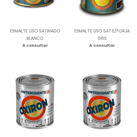
ESMALTE LISO SATINADO
ESMALTE LISO SAT.E/FORJA
BLANCO
GRIS
A consultar
A consultar