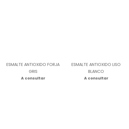
ESMALTE ANTIOXIDO FORJA
ESMALTE ANTIOXIDO LISO
GRIS
BLANCO
A consultar
A consultar