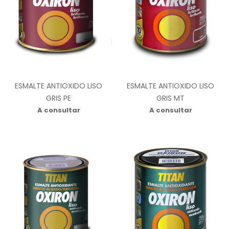
ESMALTE ANTIOXIDO LISO
ESMALTE ANTIOXIDO LISO
GRIS PE
GRIS MT
A consultar
A consultar