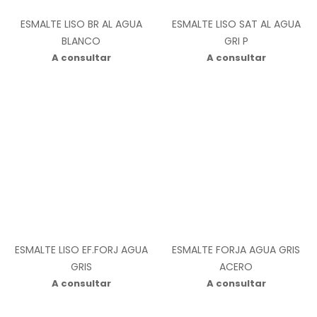
ESMALTE LISO BR AL AGUA
ESMALTE LISO SAT AL AGUA
BLANCO
GRI P
A consultar
A consultar
ESMALTE LISO EF.FORJ AGUA
ESMALTE FORJA AGUA GRIS
GRIS
ACERO
A consultar
A consultar