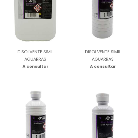
DISOLVENTE SIMIL
DISOLVENTE SIMIL
AGUARRAS
AGUARRAS
A consultar
A consultar