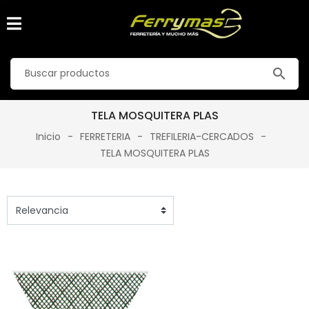
search
TELA MOSQUITERA PLAS
Inicio
FERRETERIA
TREFILERIA-CERCADOS
TELA MOSQUITERA PLAS