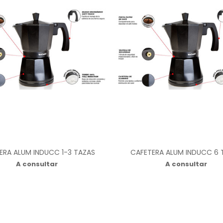
ERA ALUM INDUCC 1-3 TAZAS
CAFETERA ALUM INDUCC 6 
A consultar
A consultar