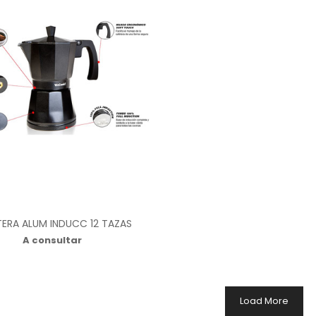
ERA ALUM INDUCC 12 TAZAS
A consultar
Load More