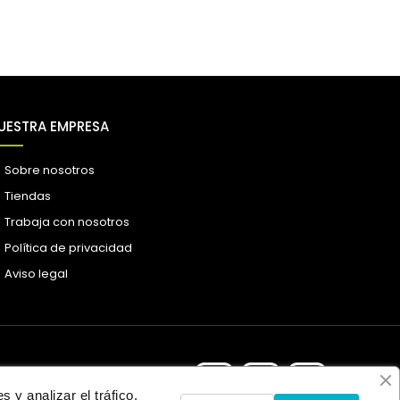
UESTRA EMPRESA
Sobre nosotros
Tiendas
Trabaja con nosotros
Política de privacidad
Aviso legal
 y analizar el tráfico.