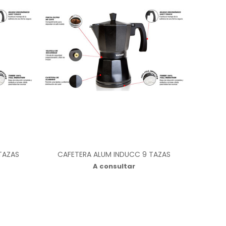
TAZAS
CAFETERA ALUM INDUCC 9 TAZAS
A consultar