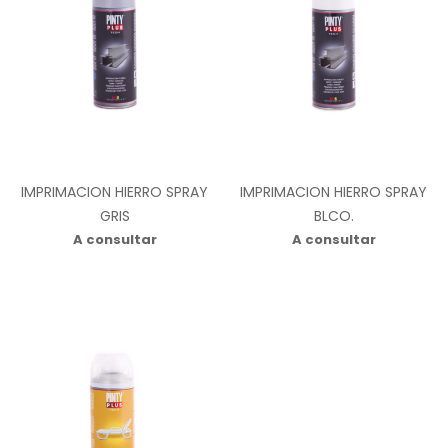
IMPRIMACION HIERRO SPRAY
IMPRIMACION HIERRO SPRAY
GRIS
BLCO.
A consultar
A consultar