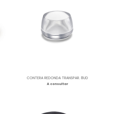
4
CONTERA REDONDA TRANSPAR. 8UD
A consultar