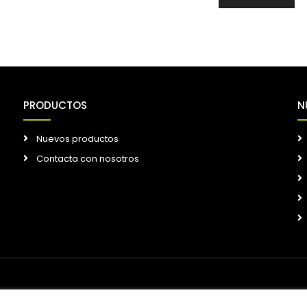
PRODUCTOS
N
Nuevos productos
Contacta con nosotros