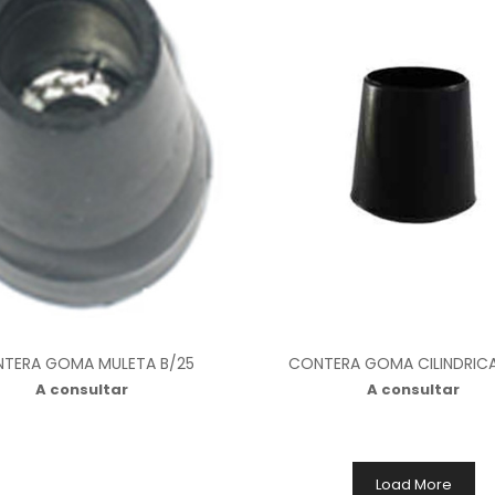
TERA GOMA MULETA B/25
CONTERA GOMA CILINDRICA
A consultar
A consultar
Load More