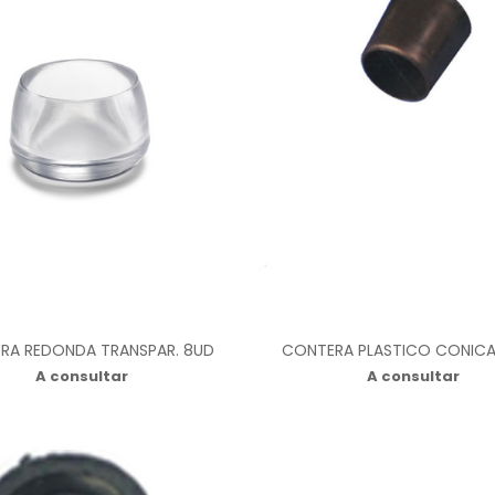
RA REDONDA TRANSPAR. 8UD
CONTERA PLASTICO CONICA
A consultar
A consultar