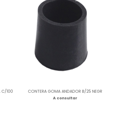
 C/100
CONTERA GOMA ANDADOR B/25 NEGR
A consultar