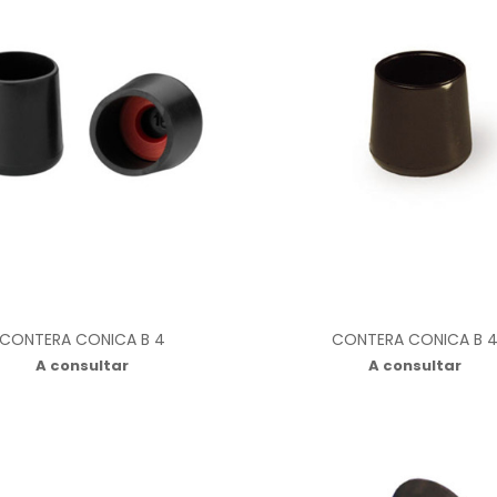
CONTERA CONICA B 4
CONTERA CONICA B 
A consultar
A consultar