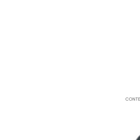
CONTE