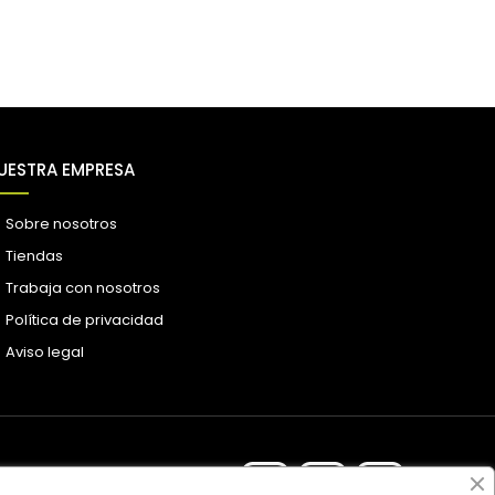
UESTRA EMPRESA
Sobre nosotros
Tiendas
Trabaja con nosotros
Política de privacidad
Aviso legal