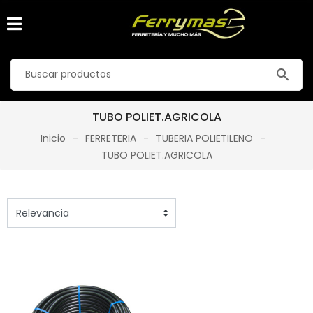
search
TUBO POLIET.AGRICOLA
Inicio
FERRETERIA
TUBERIA POLIETILENO
TUBO POLIET.AGRICOLA