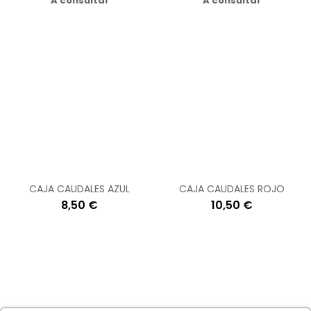
A consultar
A consultar
CAJA CAUDALES AZUL
CAJA CAUDALES ROJO
8,50 €
10,50 €