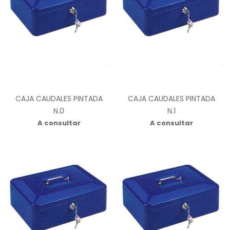
CAJA CAUDALES PINTADA
CAJA CAUDALES PINTADA
N.0
N.1
A consultar
A consultar