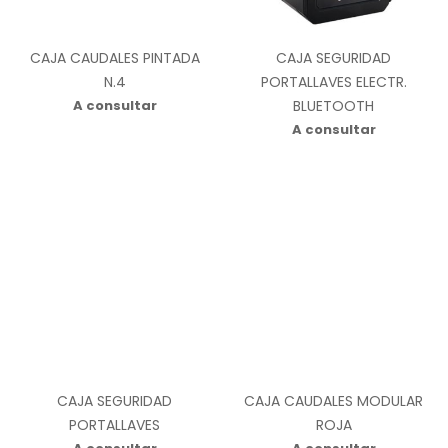
CAJA CAUDALES PINTADA
CAJA SEGURIDAD
N.4
PORTALLAVES ELECTR.
A consultar
BLUETOOTH
A consultar
CAJA SEGURIDAD
CAJA CAUDALES MODULAR
PORTALLAVES
ROJA