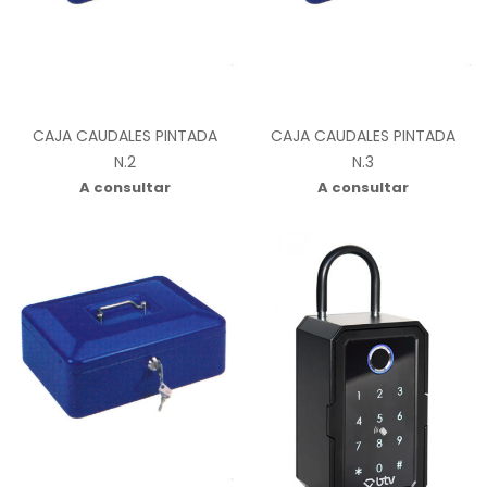
CAJA CAUDALES PINTADA
CAJA CAUDALES PINTADA
N.2
N.3
A consultar
A consultar