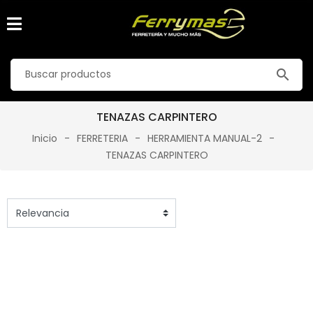
search
TENAZAS CARPINTERO
Inicio
FERRETERIA
HERRAMIENTA MANUAL-2
TENAZAS CARPINTERO