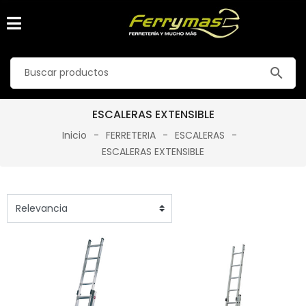
search
ESCALERAS EXTENSIBLE
Inicio
FERRETERIA
ESCALERAS
ESCALERAS EXTENSIBLE