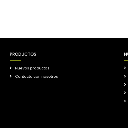
PRODUCTOS
N
Nuevos productos
Contacta con nosotros