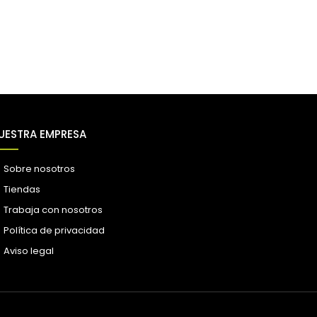
UESTRA EMPRESA
Sobre nosotros
Tiendas
Trabaja con nosotros
Política de privacidad
Aviso legal