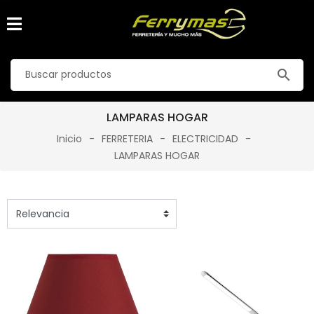
search
LAMPARAS HOGAR
Inicio
FERRETERIA
ELECTRICIDAD
LAMPARAS HOGAR