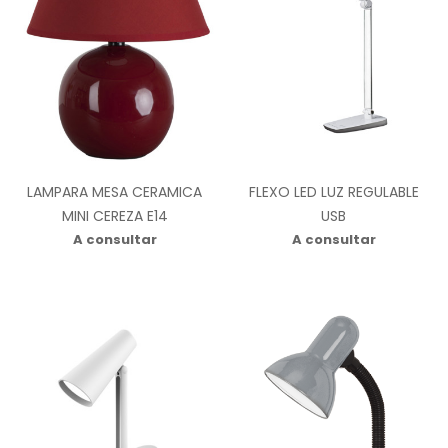
LAMPARA MESA CERAMICA
FLEXO LED LUZ REGULABLE
MINI CEREZA E14
USB
A consultar
A consultar