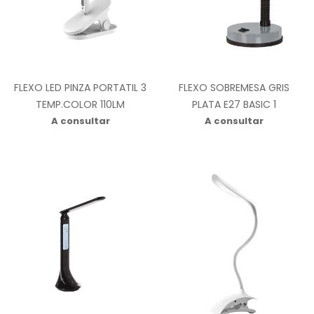
FLEXO LED PINZA PORTATIL 3
FLEXO SOBREMESA GRIS
TEMP.COLOR 110LM
PLATA E27 BASIC 1
A consultar
A consultar