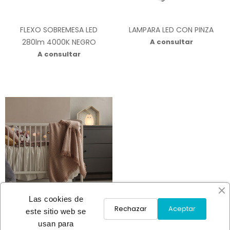
FLEXO SOBREMESA LED
LAMPARA LED CON PINZA
280lm 4000K NEGRO
A consultar
A consultar
Las cookies de
Rechazar
Aceptar
este sitio web se
usan para
LAMPARA LED SILICONA