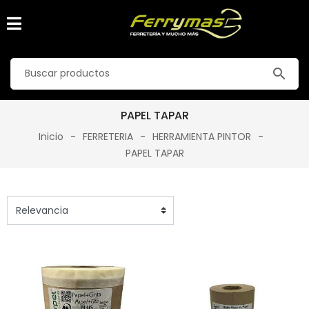
search
PAPEL TAPAR
Inicio
FERRETERIA
HERRAMIENTA PINTOR
PAPEL TAPAR