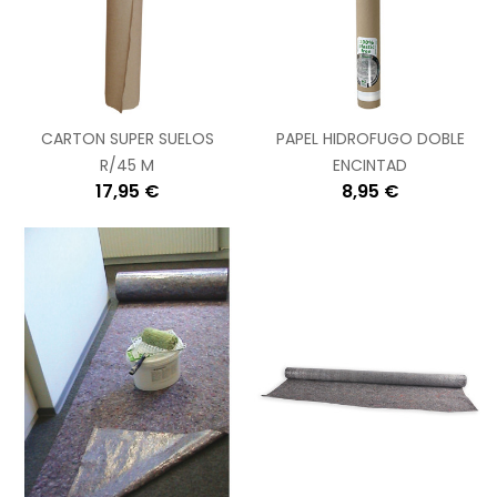
CARTON SUPER SUELOS
PAPEL HIDROFUGO DOBLE
R/45 M
ENCINTAD
17,95 €
8,95 €