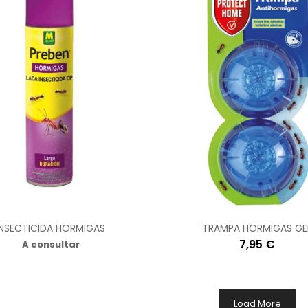
INSECTICIDA HORMIGAS
TRAMPA HORMIGAS GE
7,95 €
A consultar
Load More