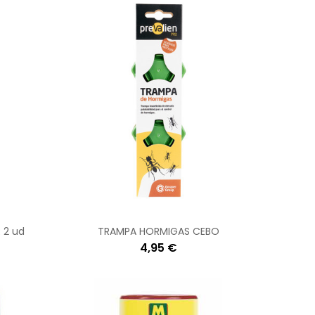
 2 ud
TRAMPA HORMIGAS CEBO
4,95 €