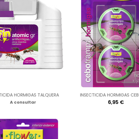
TICIDA HORMIGAS TALQUERA
INSECTICIDA HORMIGAS CE
6,95 €
A consultar