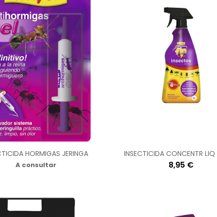
CTICIDA HORMIGAS JERINGA
INSECTICIDA CONCENTR LIQ
8,95 €
A consultar