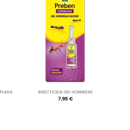
 PLAGA
INSECTICIDA GEL HORMIGAS
7,95 €