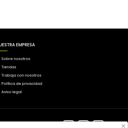
UESTRA EMPRESA
Sobre nosotros
Tiendas
Trabaja con nosotros
Política de privacidad
Aviso legal