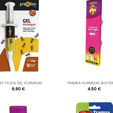
SECTICIDA GEL HORMIGAS
TRAMPA HORMIGAS BLISTER
6,90 €
4,50 €