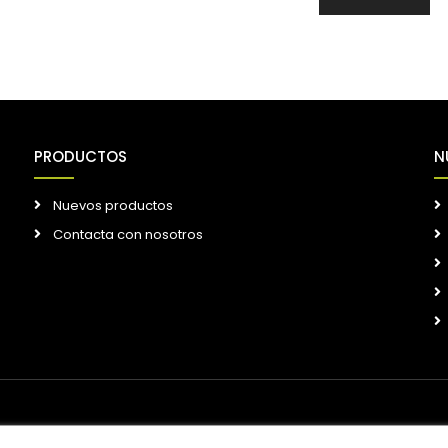
PRODUCTOS
N
Nuevos productos
Contacta con nosotros