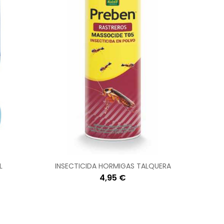
L
INSECTICIDA HORMIGAS TALQUERA
4,95 €