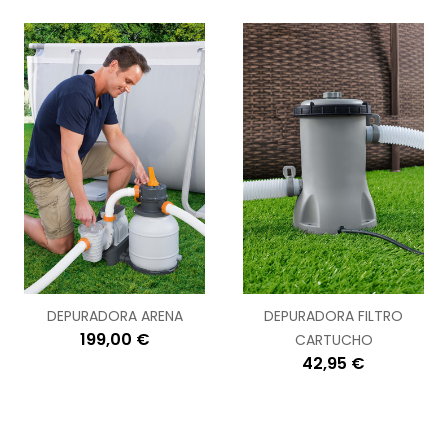
DEPURADORA ARENA
DEPURADORA FILTRO
199,00 €
CARTUCHO
42,95 €