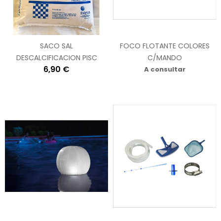
SACO SAL
FOCO FLOTANTE COLORES
DESCALCIFICACION PISC
C/MANDO
6,90 €
A consultar