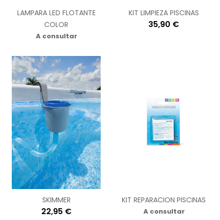
LAMPARA LED FLOTANTE
KIT LIMPIEZA PISCINAS
35,90 €
COLOR
A consultar
SKIMMER
KIT REPARACION PISCINAS
22,95 €
A consultar