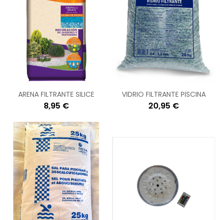
ARENA FILTRANTE SILICE
VIDRIO FILTRANTE PISCINA
8,95 €
20,95 €