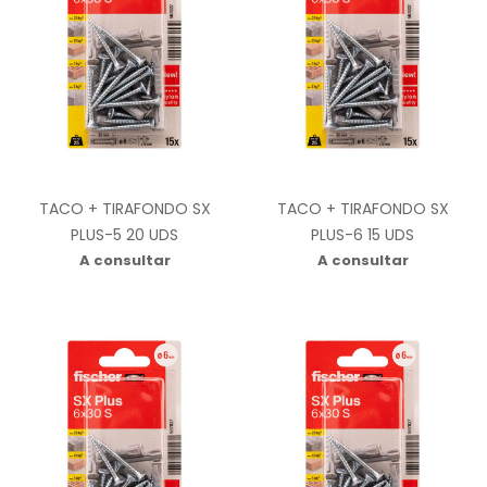
TACO + TIRAFONDO SX
TACO + TIRAFONDO SX
PLUS-5 20 UDS
PLUS-6 15 UDS
A consultar
A consultar