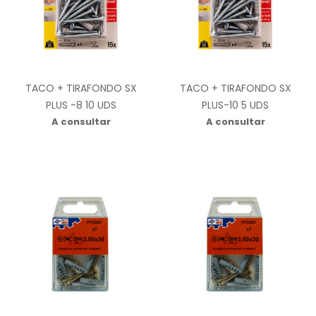
TACO + TIRAFONDO SX
TACO + TIRAFONDO SX
PLUS -8 10 UDS
PLUS-10 5 UDS
A consultar
A consultar