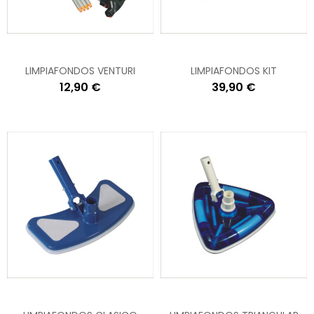
LIMPIAFONDOS VENTURI
LIMPIAFONDOS KIT
12,90 €
39,90 €