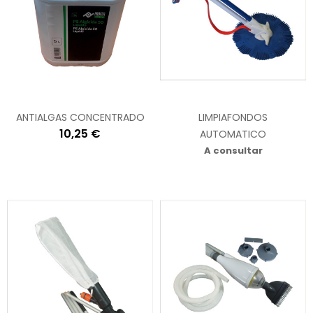
ANTIALGAS CONCENTRADO
LIMPIAFONDOS
10,25 €
AUTOMATICO
A consultar