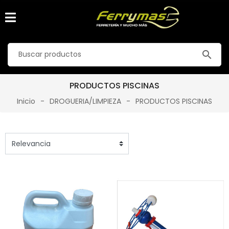
search
PRODUCTOS PISCINAS
Inicio
DROGUERIA/LIMPIEZA
PRODUCTOS PISCINAS