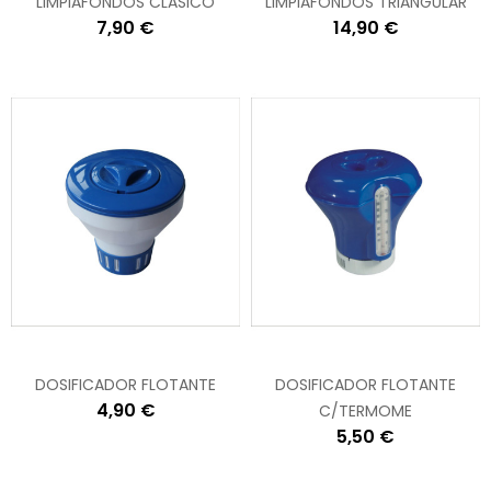
LIMPIAFONDOS CLASICO
LIMPIAFONDOS TRIANGULAR
7,90 €
14,90 €
DOSIFICADOR FLOTANTE
DOSIFICADOR FLOTANTE
4,90 €
C/TERMOME
5,50 €