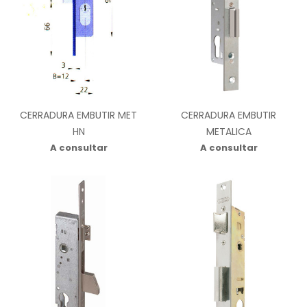
CERRADURA EMBUTIR MET
CERRADURA EMBUTIR
HN
METALICA
A consultar
A consultar