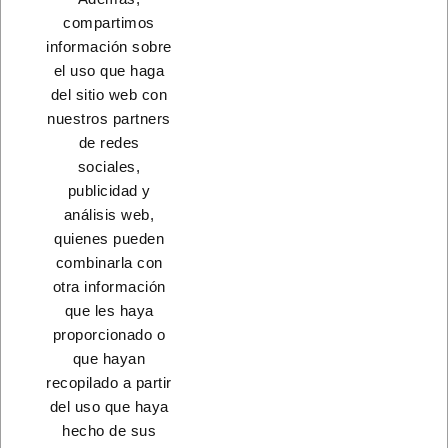
INICIO
compartimos
información sobre
el uso que haga
del sitio web con
nuestros partners
CONTACTO
de redes
sociales,
PRODUCTOS
publicidad y
análisis web,
NUESTRA EMPRESA
quienes pueden
combinarla con
otra información
que les haya
proporcionado o
que hayan
recopilado a partir
del uso que haya
hecho de sus