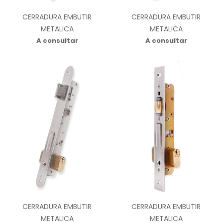
CERRADURA EMBUTIR
CERRADURA EMBUTIR
METALICA
METALICA
A consultar
A consultar
CERRADURA EMBUTIR
CERRADURA EMBUTIR
METALICA
METALICA