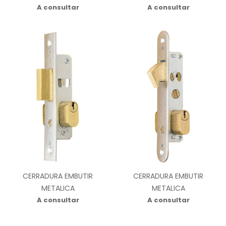
A consultar
A consultar
CERRADURA EMBUTIR
CERRADURA EMBUTIR
METALICA
METALICA
A consultar
A consultar