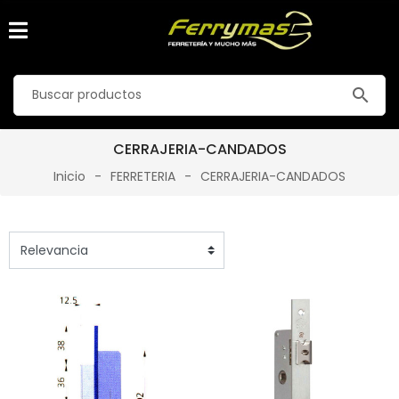
search
CERRAJERIA-CANDADOS
Inicio
FERRETERIA
CERRAJERIA-CANDADOS