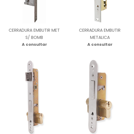
CERRADURA EMBUTIR MET
CERRADURA EMBUTIR
S/ BOMB
METALICA
A consultar
A consultar