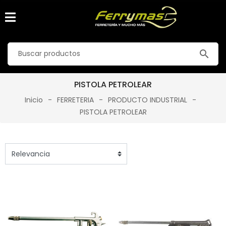
search
PISTOLA PETROLEAR
Inicio
FERRETERIA
PRODUCTO INDUSTRIAL
PISTOLA PETROLEAR