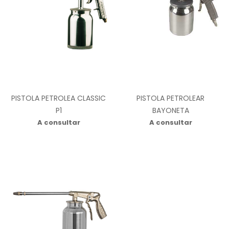
PISTOLA PETROLEA CLASSIC
PISTOLA PETROLEAR
P1
BAYONETA
A consultar
A consultar