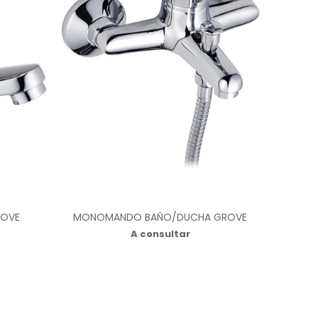
ROVE
MONOMANDO BAÑO/DUCHA GROVE
A consultar