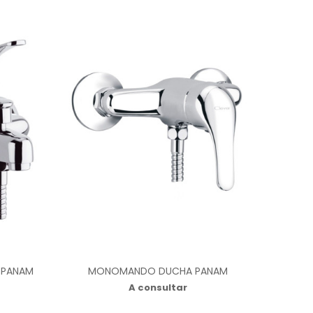
 PANAM
MONOMANDO DUCHA PANAM
A consultar