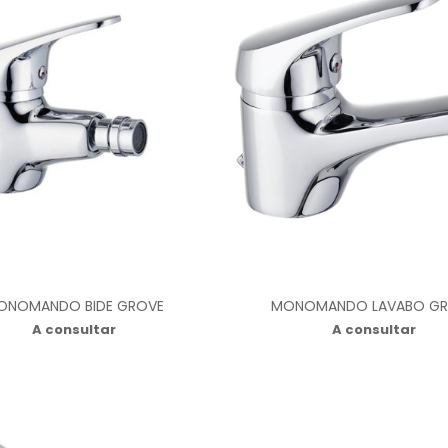
ONOMANDO BIDE GROVE
MONOMANDO LAVABO G
A consultar
A consultar