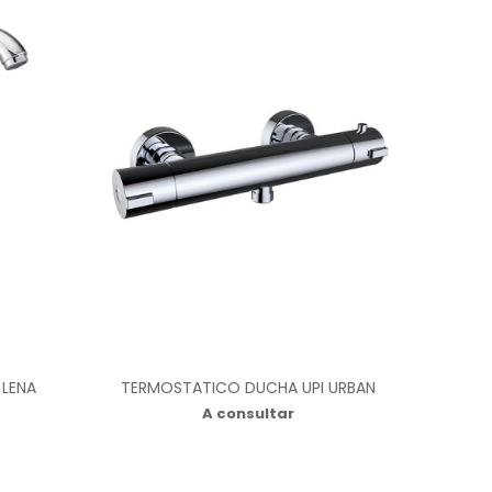
LENA
TERMOSTATICO DUCHA UPI URBAN
A consultar