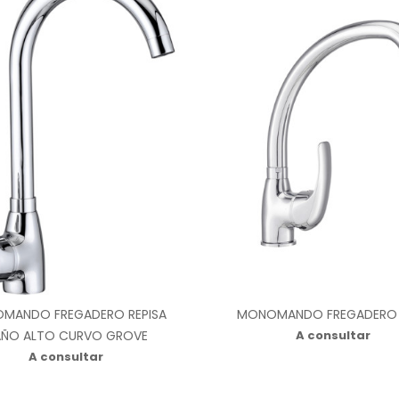
MANDO FREGADERO REPISA
MONOMANDO FREGADERO 
ÑO ALTO CURVO GROVE
A consultar
A consultar