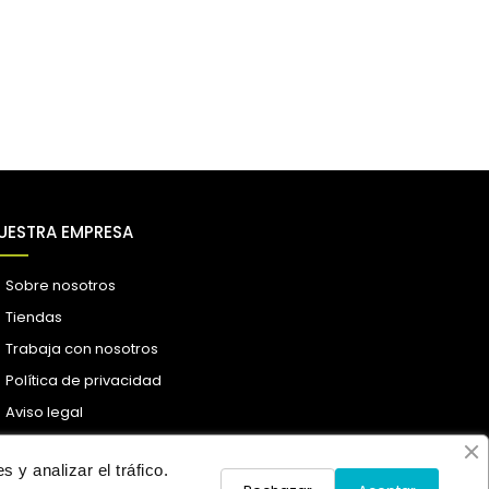
UESTRA EMPRESA
Sobre nosotros
Tiendas
Trabaja con nosotros
Política de privacidad
Aviso legal
 y analizar el tráfico.