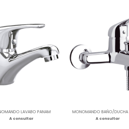
OMANDO LAVABO PANAM
MONOMANDO BAÑO/DUCHA
A consultar
A consultar