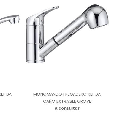
EPISA
MONOMANDO FREGADERO REPISA
CAÑO EXTRAIBLE GROVE
A consultar