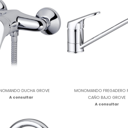
NOMANDO DUCHA GROVE
MONOMANDO FREGADERO R
A consultar
CAÑO BAJO GROVE
A consultar