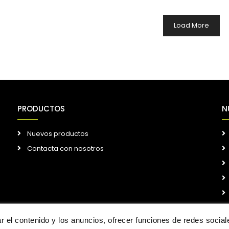
Load More
PRODUCTOS
N
Nuevos productos
Contacta con nosotros
 el contenido y los anuncios, ofrecer funciones de redes sociales