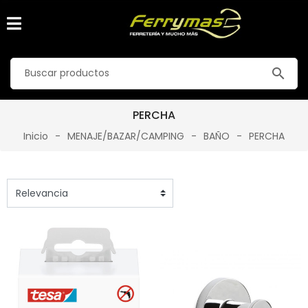
search
PERCHA
Inicio
MENAJE/BAZAR/CAMPING
BAÑO
PERCHA