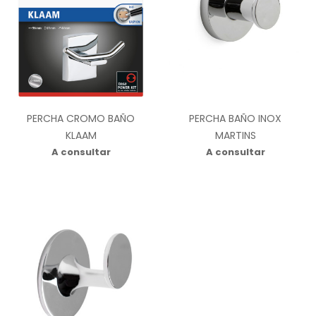
PERCHA CROMO BAÑO
PERCHA BAÑO INOX
KLAAM
MARTINS
A consultar
A consultar